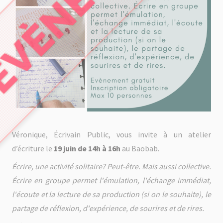
Véronique, Écrivain Public, vous invite à un atelier
d’écriture le
19 juin de 14h à 16h
au Baobab.
Écrire, une activité solitaire? Peut-être. Mais aussi collective.
Écrire en groupe permet l'émulation, l'échange immédiat,
l'écoute et la lecture de sa production (si on le souhaite), le
partage de réflexion, d'expérience, de sourires et de rires.