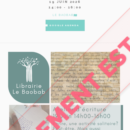
ÉVÈNEMENT ES
19 JUIN 2026
14:00 - 16:00
LE BAOBAB
GOOGLE AGENDA