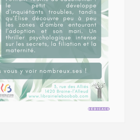
DÉDICACE